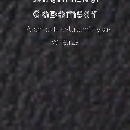
Gadomscy
Architektura-Urbanistyka-
Wnętrza