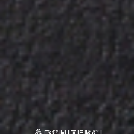
Architekci