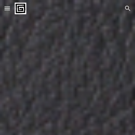
Skip to main content
Skip to navigation